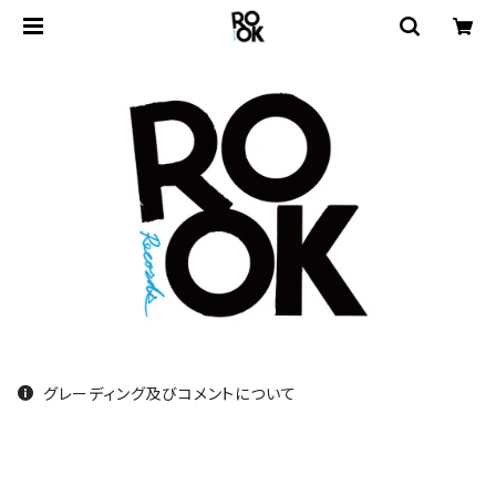
グレーディング及びコメントについて