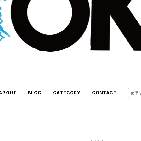
ABOUT
BLOG
CATEGORY
CONTACT