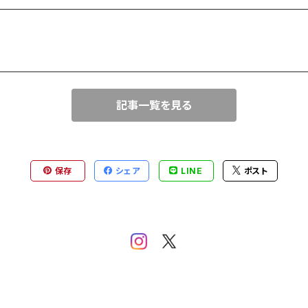
記事一覧を見る
保存
シェア
LINE
ポスト