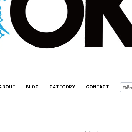
ABOUT
BLOG
CATEGORY
CONTACT