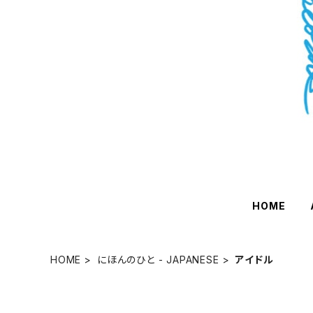
HOME
HOME
にほんのひと - JAPANESE
アイドル