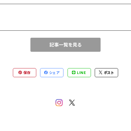
記事一覧を見る
保存
シェア
LINE
ポスト