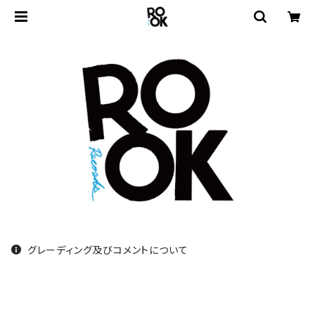
グレーディング及びコメントについて