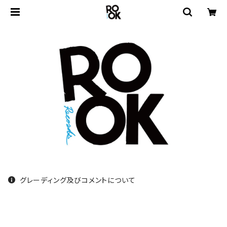
グレーディング及びコメントについて