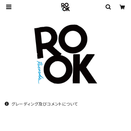
グレーディング及びコメントについて