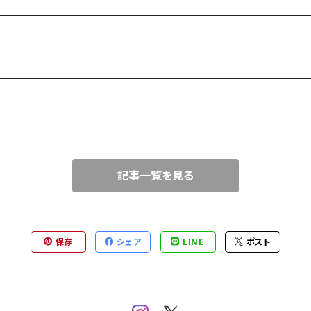
記事一覧を見る
保存
シェア
LINE
ポスト