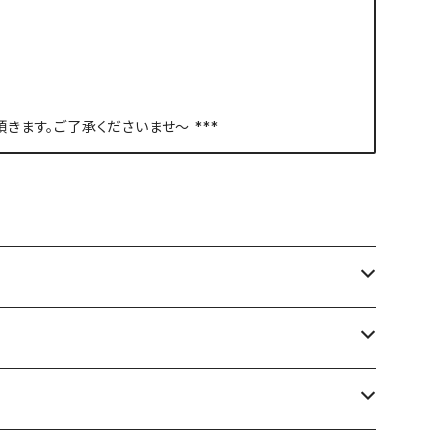
頂きます。ご了承くださいませ〜 ***