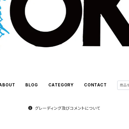
ABOUT
BLOG
CATEGORY
CONTACT
グレーディング及びコメントについて