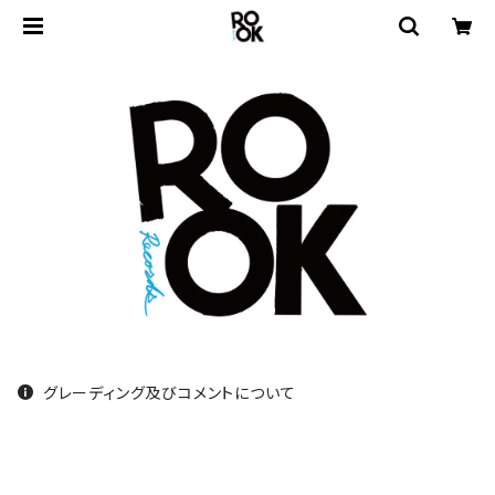
グレーディング及びコメントについて