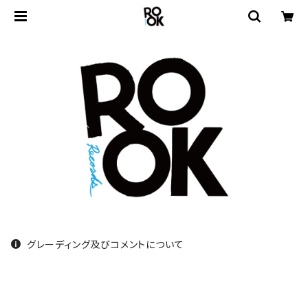
グレーディング及びコメントについて