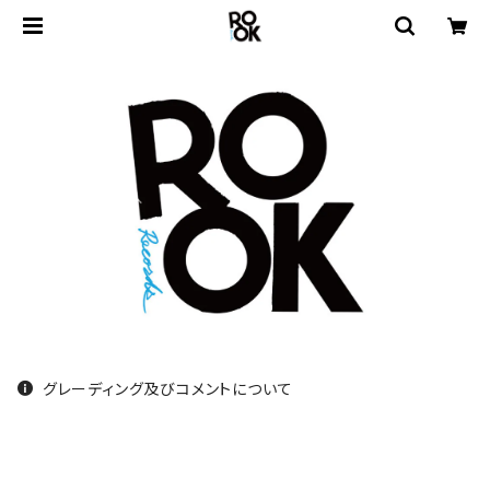
グレーディング及びコメントについて