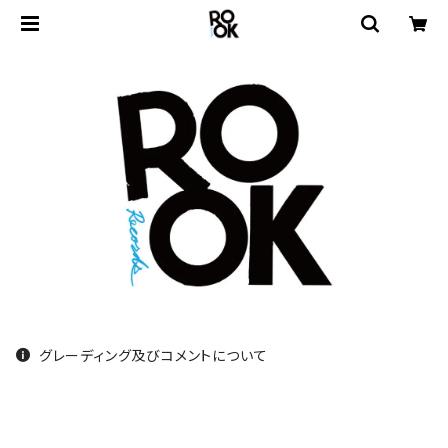
グレーディング及びコメントについて